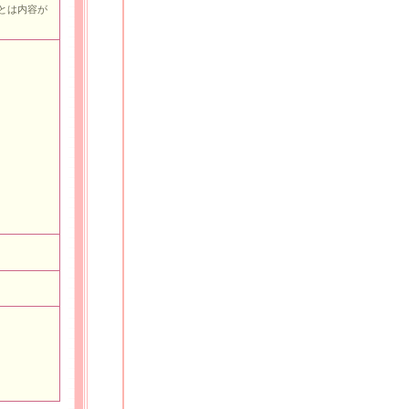
とは内容が