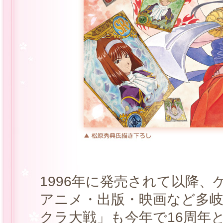
1996年に発売されて以降
アニメ・出版・映画など多
クラ大戦」も今年で16周年