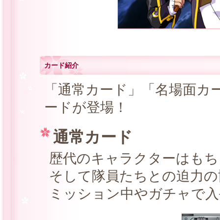
カード紹介
「通常カード」「名場面カ
ードが登場！
通常カード
歴代のキャラクターはもち
そして隊員たちとの迫力の
ミッション中やガチャで入