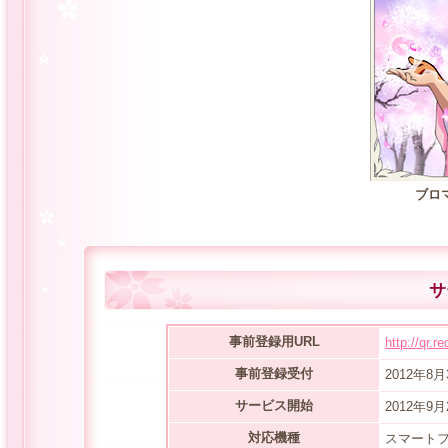
ブロ
サ
事前登録用URL
http://qr.
事前登録受付
2012年8月
サービス開始
2012年9
対応機種
スマート