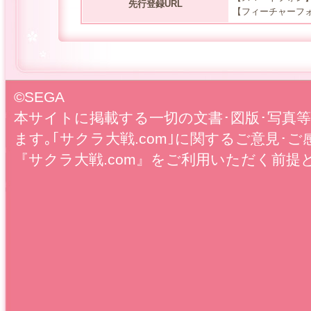
先行登録URL
【フィーチャーフ
©SEGA
本サイトに掲載する一切の文書･図版･写真
ます｡｢サクラ大戦.com｣に関するご意見･ご
『サクラ大戦.com』をご利用いただく前提