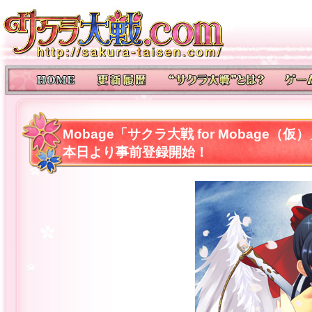
Mobage「サクラ大戦 for Mobage
本日より事前登録開始！