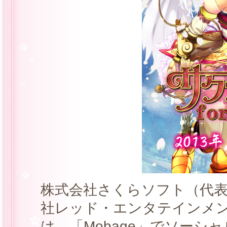
株式会社さくらソフト（代表
社レッド・エンタテインメ
は、「Mobage」でソーシ