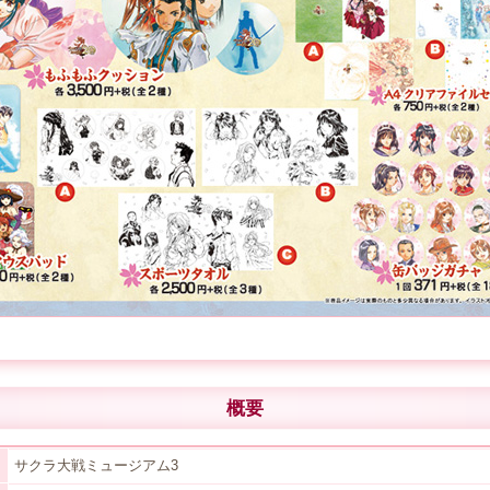
概要
サクラ大戦ミュージアム3