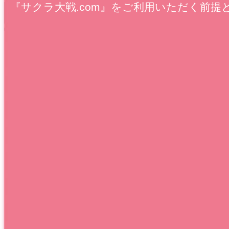
『サクラ大戦.com』をご利用いただく前提