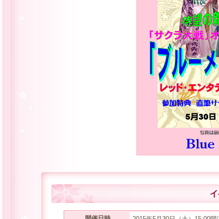
イ
開催日時
2015年5月30日（土）15:00開