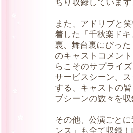
ちり収録しています
また、アドリブと笑
着した「千秋楽ドキ
裏、舞台裏にぴった
のキャストコメント
らこそのサプライズ
サービスシーン、ス
する、キャストの皆
ブシーンの数々を収
その他、公演ごとに
ンス」も全て収録！ 