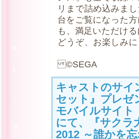
リまで詰め込みまし
台をご覧になった方
も、満足いただける
どうぞ、お楽しみに
©SEGA
キャストのサイ
セット』プレゼ
モバイルサイト「
にて、『サクラ
2012 ～誰か