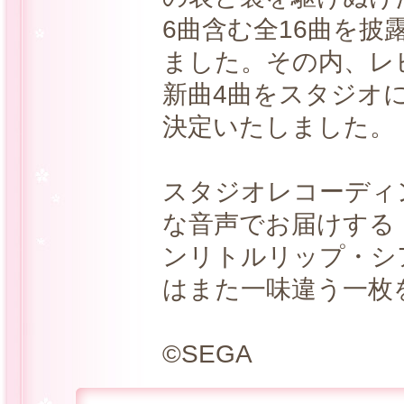
6曲含む全16曲を披
ました。その内、レ
新曲4曲をスタジオ
決定いたしました。
スタジオレコーディ
な音声でお届けする
ンリトルリップ・シ
はまた一味違う一枚
©SEGA