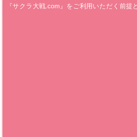
『サクラ大戦.com』をご利用いただく前提