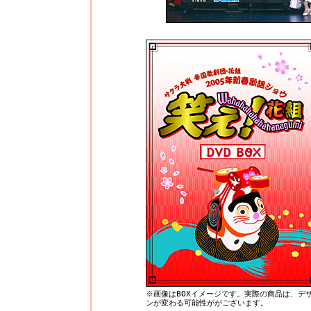
※画像はBOXイメージです。実際の商品は、デ
ンが変わる可能性ががございます。