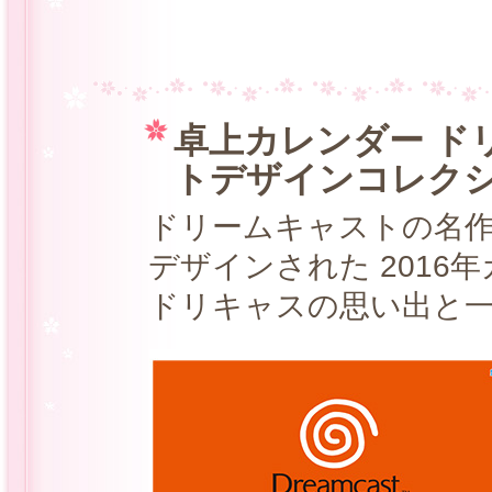
卓上カレンダー ド
トデザインコレク
ドリームキャストの名
デザインされた 2016
ドリキャスの思い出と一