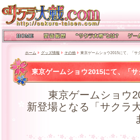
ホーム
グッズ情報
その他
東京ゲームショウ2015にて、「
東京ゲームショウ2015にて、「
東京ゲームショウ2
新登場となる「サクラ大