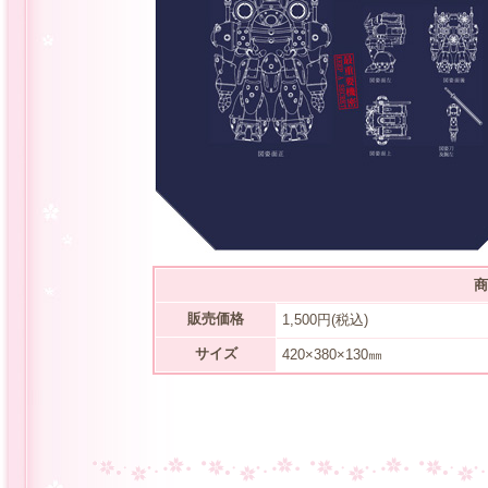
商
販売価格
1,500円(税込)
サイズ
420×380×130㎜