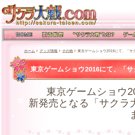
ホーム
グッズ情報
その他
東京ゲームショウ2016にて、「
東京ゲームショウ2016にて、「
東京ゲームショウ2
新発売となる「サクラ