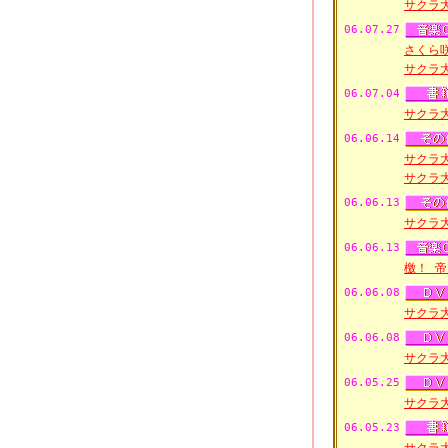
サクラ
06.07.27
さくら
サクラ
06.07.04
サクラ
06.06.14
サクラ
サクラ
06.06.13
サクラ
06.06.13
檄！ 
06.06.08
サクラ
06.06.08
サクラ
06.05.25
サクラ
06.05.23