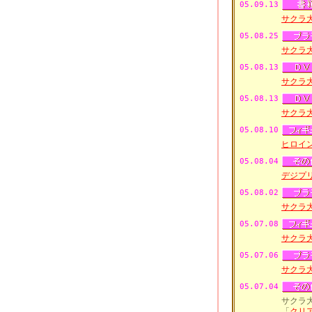
05.09.13
サクラ
05.08.25
サクラ大
05.08.13
サクラ
05.08.13
サクラ
05.08.10
ヒロイ
05.08.04
デジプ
05.08.02
サクラ大
05.07.08
サクラ
05.07.06
サクラ大
05.07.04
サクラ
「
クリ