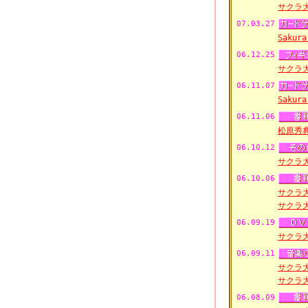
サクラ大戦
07.03.27
Sakur
06.12.25
サクラ大
06.11.07
Sakur
06.11.06
松原秀
06.10.12
サクラ大戦
06.10.06
サクラ
サクラ大
06.09.19
サクラ
06.09.11
サクラ
サクラ
06.08.09