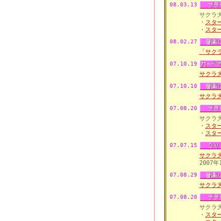
08.03.13
サクラ
・
スタ
・
スタ
08.02.27
「サク
07.10.19
サクラ大
07.10.10
サクラ
07.08.20
サクラ
・
スタ
・
スタ
07.07.15
サクラ
2007
07.08.29
サクラ
07.08.20
サクラ
・
スタ