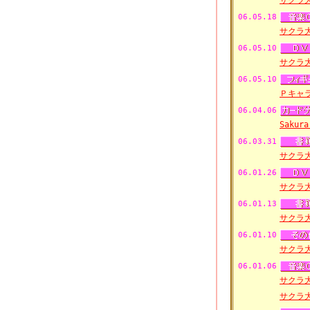
サクラ
06.05.18
サクラ
06.05.10
サクラ
06.05.10
Ｐキャ
06.04.06
Saku
06.03.31
サクラ
06.01.26
サクラ大
06.01.13
サクラ
06.01.10
サクラ
06.01.06
サクラ
サクラ