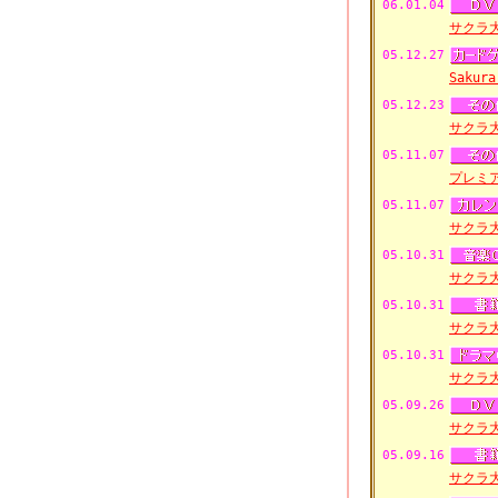
06.01.04
サクラ
05.12.27
Sakur
05.12.23
サクラ
05.11.07
プレミ
05.11.07
サクラ
05.10.31
サクラ
05.10.31
サクラ
05.10.31
サクラ
05.09.26
サクラ
05.09.16
サクラ