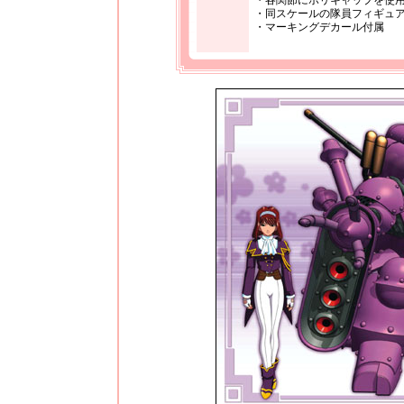
・各関節にポリキャップを使
・同スケールの隊員フィギュ
・マーキングデカール付属