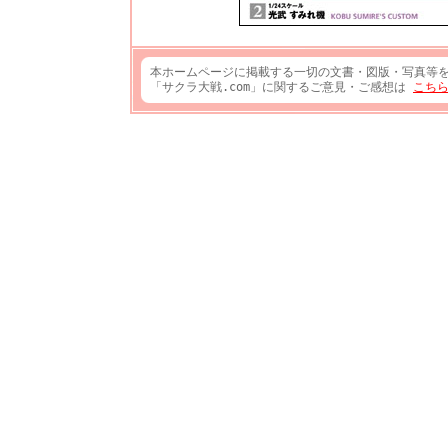
本ホームページに掲載する一切の文書・図版・写真等
「サクラ大戦.com」に関するご意見・ご感想は
こち