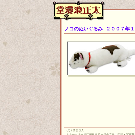
ノコのぬいぐるみ ２００７年