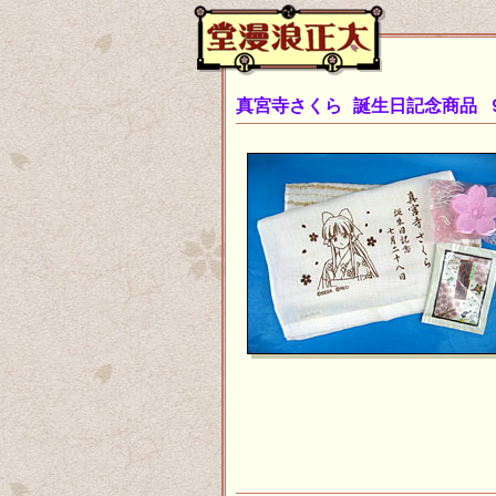
真宮寺さくら 誕生日記念商品 