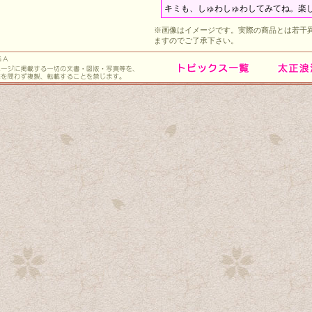
キミも、しゅわしゅわしてみてね。楽
※画像はイメージです。実際の商品とは若干
ますのでご了承下さい。