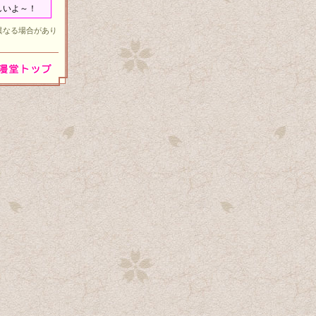
しいよ～！
異なる場合があり