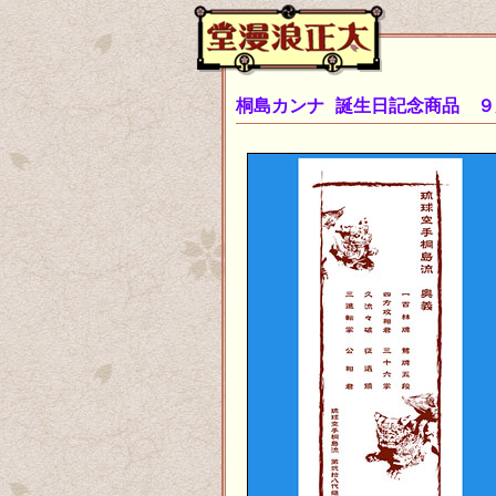
桐島カンナ 誕生日記念商品 