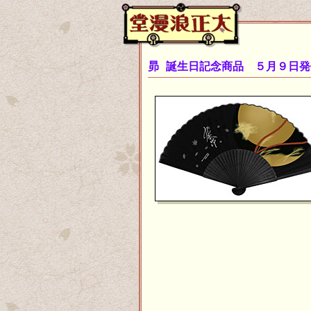
昴 誕生日記念商品 ５月９日発