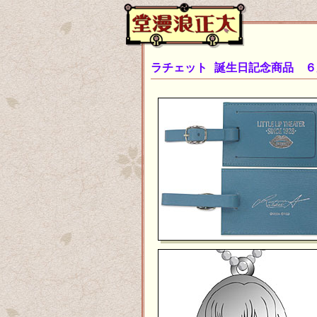
ラチェット 誕生日記念商品 