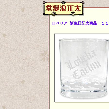
ロベリア 誕生日記念商品 １