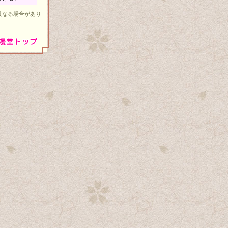
異なる場合があり