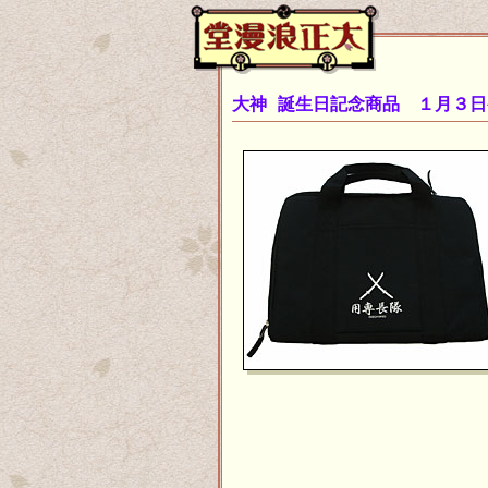
大神 誕生日記念商品 １月３日