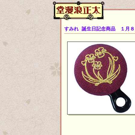
すみれ 誕生日記念商品 １月８