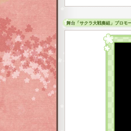
舞台「サクラ大戦奏組」プロモー