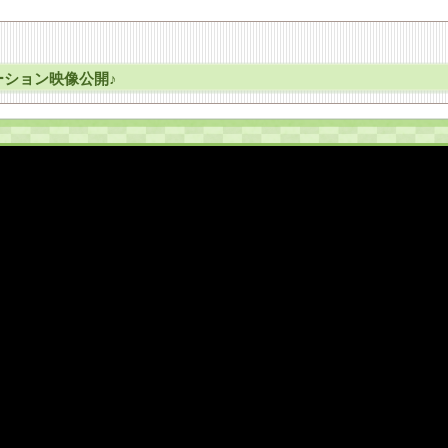
ション映像公開♪