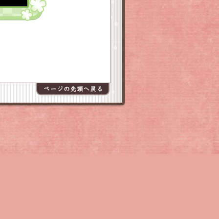
送りください。