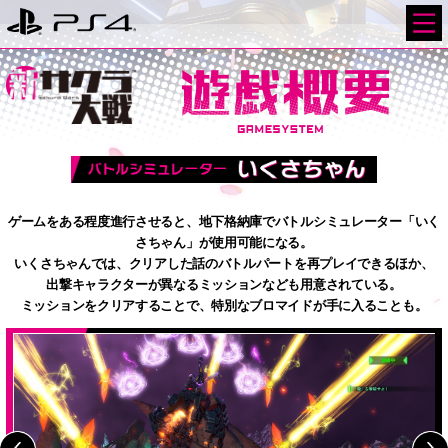
ゲームをある程度進行させると、地下格納庫でバトルシミュレーター「いく
さちゃん」が使用可能になる。
いくさちゃんでは、クリアした話のバトルパートを再プレイできるほか、
出撃キャラクターが異なるミッションなども用意されている。
ミッションをクリアすることで、特別なブロマイドが手に入ることも。