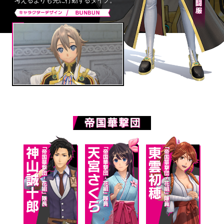
考えるよりも先に行動するタイプ。